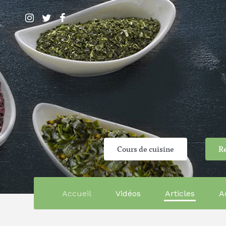
Cours de cuisine
Re
Accueil
Vidéos
Articles
A