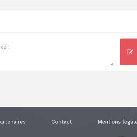
artenaires
Contact
Mentions légal