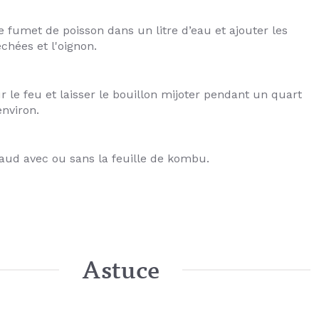
e fumet de poisson dans un litre d’eau et ajouter les
chées et l'oignon.
r le feu et laisser le bouillon mijoter pendant un quart
nviron.
haud avec ou sans la feuille de kombu.
Astuce