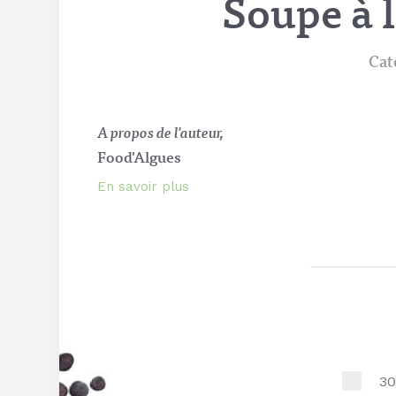
Soupe à 
Cat
A propos de l'auteur,
Food'Algues
En savoir plus
30