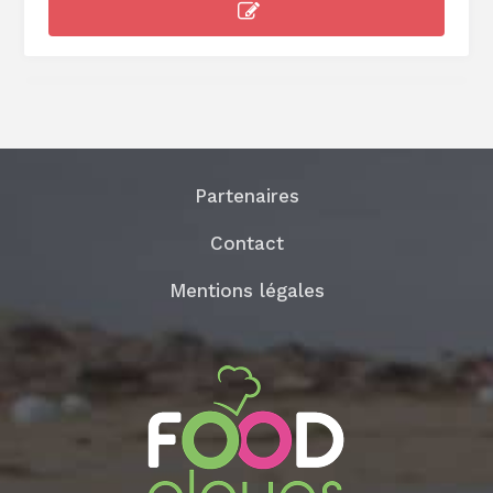
Partenaires
Contact
Mentions légales