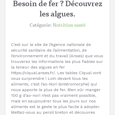
Besoin de fer ? Découvrez
les algues.
Catégorie:
Nutrition santé
C’est sur le site de l’Agence nationale de
sécurité sanitaire de l’alimentation, de
l’environnement et du travail (Anses) que vous
trouverez les informations les plus fiables sur
la teneur des algues en fer
https://ciqual.anses.fr/. Les tables Ciqual vont
vous surprendre ! Loin devant tous les
aliments, c’est l’ao-Nori (entéromorphe) qui
nous apporte le plus de fer. Bien sûr manger
100 g d’ao-nori n’est pas vraiment possible,
mais en saupoudrer tous les jours sur nos
aliments est le geste le plus facile à adopter.
Mettez-vous au persil breton et découvres