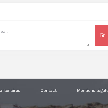
artenaires
Contact
Mentions légal